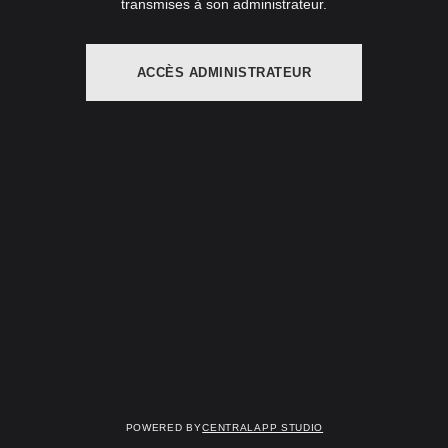
transmises à son administrateur.
ACCÈS ADMINISTRATEUR
Powered by
Centralapp Studio