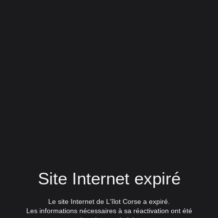
Site Internet expiré
Le site Internet de L'îlot Corse a expiré.
Les informations nécessaires à sa réactivation ont été