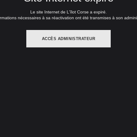
Le site Internet de L'îlot Corse a expiré.
rmations nécessaires à sa réactivation ont été transmises à son admini
ACCÈS ADMINISTRATEUR