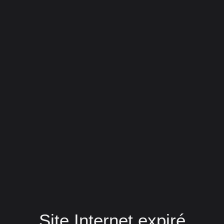
Site Internet expiré