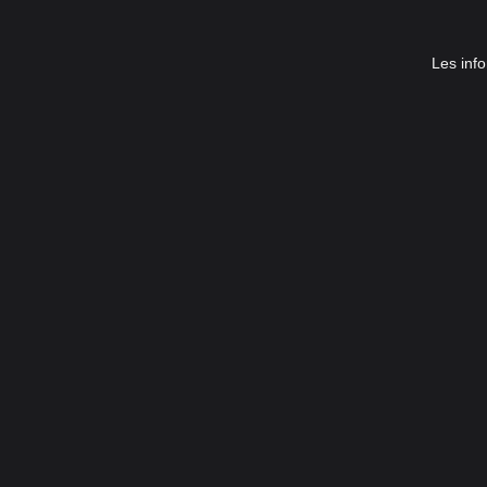
Les info