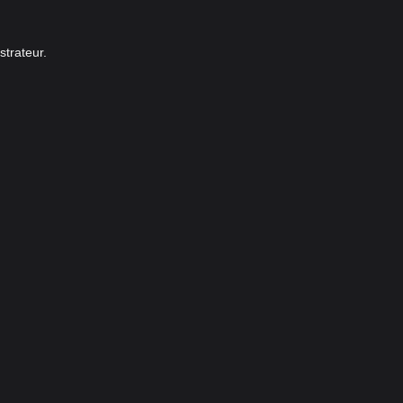
strateur.