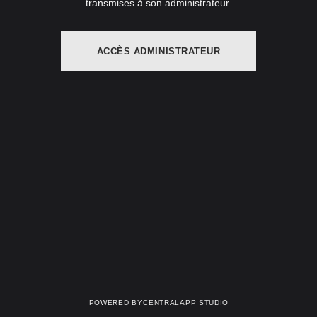
transmises à son administrateur.
ACCÈS ADMINISTRATEUR
Powered by
Centralapp Studio