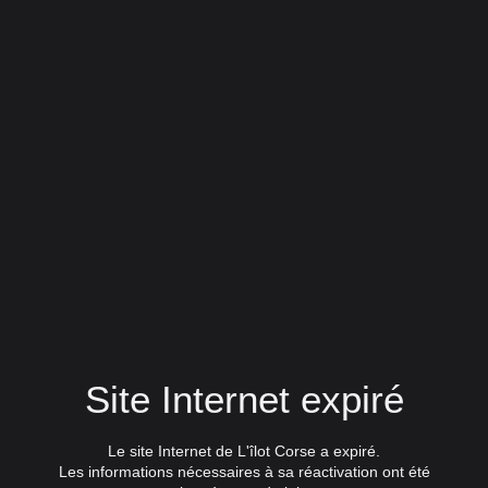
Site Internet expiré
Le site Internet de L'îlot Corse a expiré.
Les informations nécessaires à sa réactivation ont été